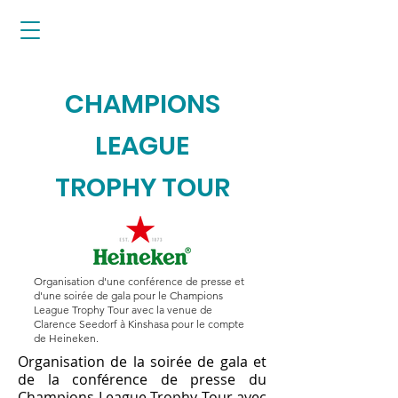
CHAMPIONS
LEAGUE
TROPHY TOUR
Organisation d'une conférence de presse et
d'une soirée de gala pour le Champions
League Trophy Tour avec la venue de
Clarence Seedorf à Kinshasa pour le compte
de Heineken.
Organisation de la soirée de gala et
de la conférence de presse du
Champions League Trophy Tour avec