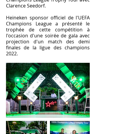
Clarence Seedorf.
Heineken sponsor officiel de l'UEFA
Champions League a présenté le
trophée de cette compétition à
l'occasion d'une soirée de gala avec
projection d'un match des demi
finales de la ligue des champions
2022.