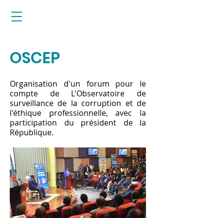
OSCEP
Organisation d'un forum pour le
compte de L'Observatoire de
surveillance de la corruption et de
l'éthique professionnelle, avec la
participation du président de la
République.