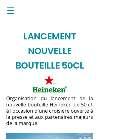
LANCEMENT
NOUVELLE
BOUTEILLE 50CL
Organisation du lancement de la
nouvelle bouteille Heineken de 50 cl
à l'occasion d'une croisière ouverte à
la presse et aux partenaires majeurs
de la marque.