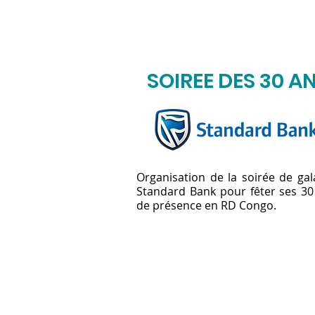
SOIREE DES 30 A
Organisation de la soirée de gal
Standard Bank pour fêter ses 30
de présence en RD Congo.