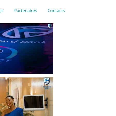
ic
Partenaires
Contacts