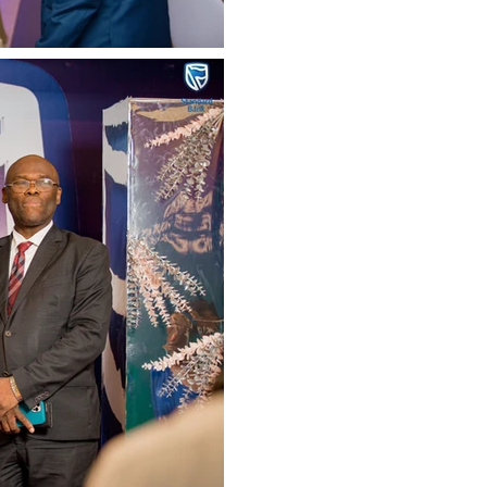
ROCHA